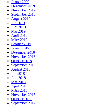
Januar 2020
Dezember 2019
November 2019
September 2019
August 2019
Juli 2019
Juni 2019
Mai 2019
April 2019
März 2019
Februar 2019
Januar 2019
Dezember 2018
November 2018
Oktober 2018
September 2018
August 2018
Juli 2018
Juni 2018
Mai 2018
April 2018
März 2018
November 2017
Oktober 2017
September 2017