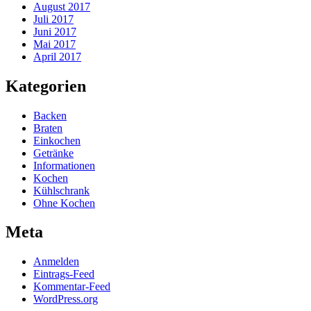
August 2017
Juli 2017
Juni 2017
Mai 2017
April 2017
Kategorien
Backen
Braten
Einkochen
Getränke
Informationen
Kochen
Kühlschrank
Ohne Kochen
Meta
Anmelden
Eintrags-Feed
Kommentar-Feed
WordPress.org