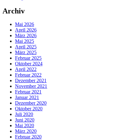
Archiv
Mai 2026
April 2026
März 2026
Mai 2025
April 2025
März 2025
Februar 2025
Oktober 2024
April 2022
Februar 2022
Dezember 2021
November 2021
Februar 2021
Januar 2021
Dezember 2020
Oktober 2020
Juli 2020
Juni 2020
Mai 2020
März 2020
Februar 2020