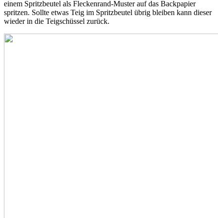
einem Spritzbeutel als Fleckenrand-Muster auf das Backpapier
spritzen. Sollte etwas Teig im Spritzbeutel übrig bleiben kann dieser
wieder in die Teigschüssel zurück.