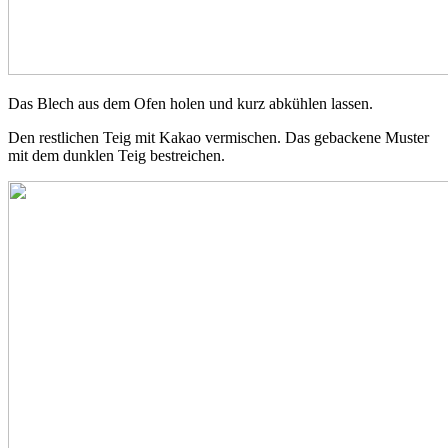
Das Blech aus dem Ofen holen und kurz abkühlen lassen.
Den restlichen Teig mit Kakao vermischen. Das gebackene Muster
mit dem dunklen Teig bestreichen.