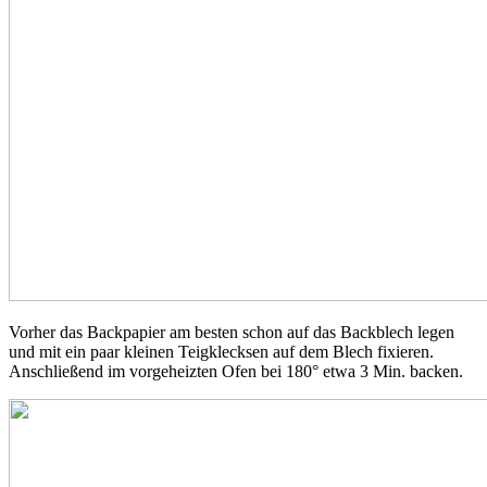
Vorher das Backpapier am besten schon auf das Backblech legen
und mit ein paar kleinen Teigklecksen auf dem Blech fixieren.
Anschließend im vorgeheizten Ofen bei 180° etwa 3 Min. backen.