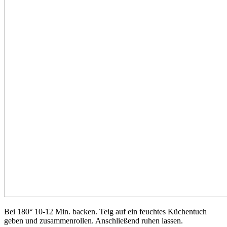
Bei 180° 10-12 Min. backen. Teig auf ein feuchtes Küchentuch
geben und zusammenrollen. Anschließend ruhen lassen.