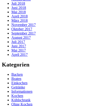
Juli 2018
Juni 2018
Mai 2018
April 2018
März 2018
November 2017
Oktober 2017
September 2017
August 2017
Juli 2017
Juni 2017
Mai 2017
April 2017
Kategorien
Backen
Braten
Einkochen
Getränke
Informationen
Kochen
Kühlschrank
Ohne Kochen