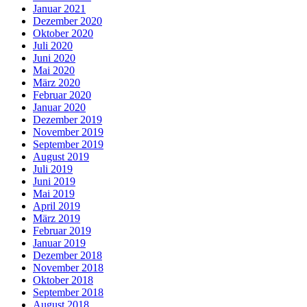
Januar 2021
Dezember 2020
Oktober 2020
Juli 2020
Juni 2020
Mai 2020
März 2020
Februar 2020
Januar 2020
Dezember 2019
November 2019
September 2019
August 2019
Juli 2019
Juni 2019
Mai 2019
April 2019
März 2019
Februar 2019
Januar 2019
Dezember 2018
November 2018
Oktober 2018
September 2018
August 2018