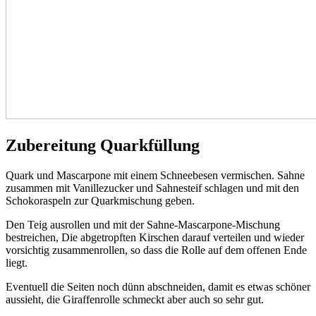
Zubereitung Quarkfüllung
Quark und Mascarpone mit einem Schneebesen vermischen. Sahne
zusammen mit Vanillezucker und Sahnesteif schlagen und mit den
Schokoraspeln zur Quarkmischung geben.
Den Teig ausrollen und mit der Sahne-Mascarpone-Mischung
bestreichen, Die abgetropften Kirschen darauf verteilen und wieder
vorsichtig zusammenrollen, so dass die Rolle auf dem offenen Ende
liegt.
Eventuell die Seiten noch dünn abschneiden, damit es etwas schöner
aussieht, die Giraffenrolle schmeckt aber auch so sehr gut.