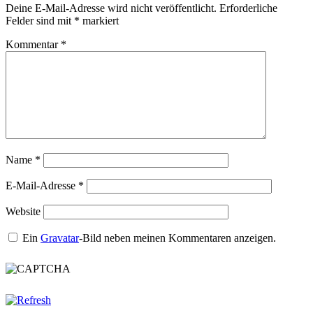
Deine E-Mail-Adresse wird nicht veröffentlicht.
Erforderliche
Felder sind mit
*
markiert
Kommentar
*
Name
*
E-Mail-Adresse
*
Website
Ein
Gravatar
-Bild neben meinen Kommentaren anzeigen.