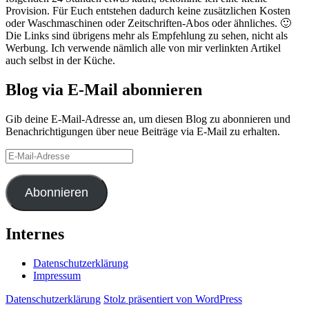
Provision. Für Euch entstehen dadurch keine zusätzlichen Kosten
oder Waschmaschinen oder Zeitschriften-Abos oder ähnliches. 🙂
Die Links sind übrigens mehr als Empfehlung zu sehen, nicht als
Werbung. Ich verwende nämlich alle von mir verlinkten Artikel
auch selbst in der Küche.
Blog via E-Mail abonnieren
Gib deine E-Mail-Adresse an, um diesen Blog zu abonnieren und
Benachrichtigungen über neue Beiträge via E-Mail zu erhalten.
E-
Mail-
Adresse
Abonnieren
Internes
Datenschutzerklärung
Impressum
Datenschutzerklärung
Stolz präsentiert von WordPress