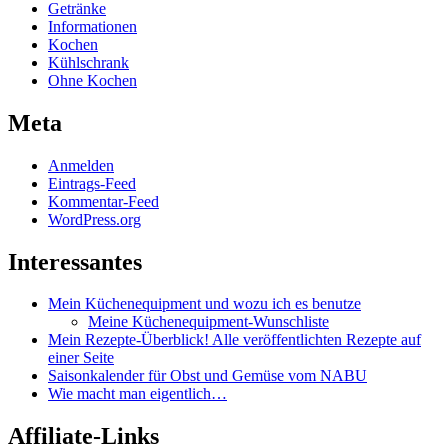
Getränke
Informationen
Kochen
Kühlschrank
Ohne Kochen
Meta
Anmelden
Eintrags-Feed
Kommentar-Feed
WordPress.org
Interessantes
Mein Küchenequipment und wozu ich es benutze
Meine Küchenequipment-Wunschliste
Mein Rezepte-Überblick! Alle veröffentlichten Rezepte auf
einer Seite
Saisonkalender für Obst und Gemüse vom NABU
Wie macht man eigentlich…
Affiliate-Links