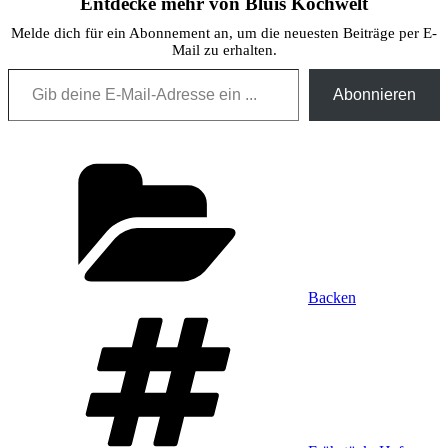
Entdecke mehr von Bluis Kochwelt
Melde dich für ein Abonnement an, um die neuesten Beiträge per E-
Mail zu erhalten.
Gib deine E-Mail-Adresse ein ...
Abonnieren
Kategorien
Backen
Schlagwörter