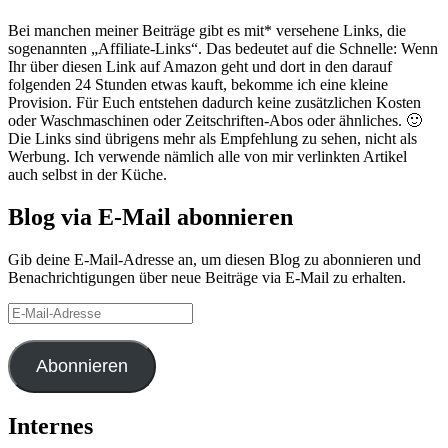
Bei manchen meiner Beiträge gibt es mit* versehene Links, die
sogenannten „Affiliate-Links“. Das bedeutet auf die Schnelle: Wenn
Ihr über diesen Link auf Amazon geht und dort in den darauf
folgenden 24 Stunden etwas kauft, bekomme ich eine kleine
Provision. Für Euch entstehen dadurch keine zusätzlichen Kosten
oder Waschmaschinen oder Zeitschriften-Abos oder ähnliches. 🙂
Die Links sind übrigens mehr als Empfehlung zu sehen, nicht als
Werbung. Ich verwende nämlich alle von mir verlinkten Artikel
auch selbst in der Küche.
Blog via E-Mail abonnieren
Gib deine E-Mail-Adresse an, um diesen Blog zu abonnieren und
Benachrichtigungen über neue Beiträge via E-Mail zu erhalten.
E-
Mail-
Adresse
Abonnieren
Internes