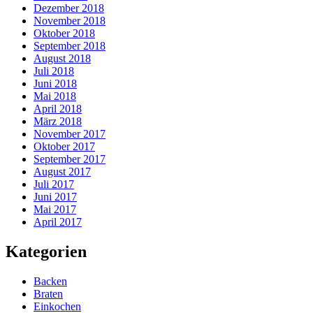
Dezember 2018
November 2018
Oktober 2018
September 2018
August 2018
Juli 2018
Juni 2018
Mai 2018
April 2018
März 2018
November 2017
Oktober 2017
September 2017
August 2017
Juli 2017
Juni 2017
Mai 2017
April 2017
Kategorien
Backen
Braten
Einkochen