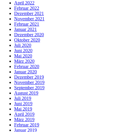
April 2022
Februar 2022
Dezember 2021
November 2021
Februar 2021
Januar 2021
Dezember 2020
Oktober 2020
Juli 2020
Juni 2020
Mai 2020
März 2020
Februar 2020
Januar 2020
Dezember 2019
November 2019
September 2019
August 2019
Juli 2019
Juni 2019
Mai 2019
April 2019
März 2019
Februar 2019
Januar 2019