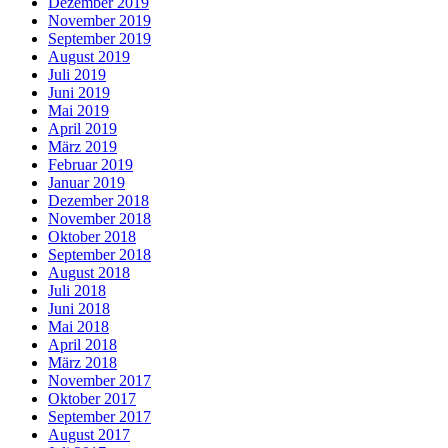
Dezember 2019
November 2019
September 2019
August 2019
Juli 2019
Juni 2019
Mai 2019
April 2019
März 2019
Februar 2019
Januar 2019
Dezember 2018
November 2018
Oktober 2018
September 2018
August 2018
Juli 2018
Juni 2018
Mai 2018
April 2018
März 2018
November 2017
Oktober 2017
September 2017
August 2017