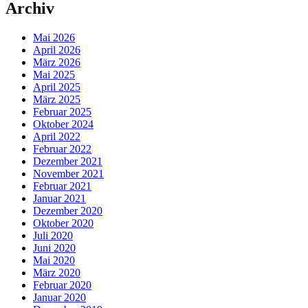
Archiv
Mai 2026
April 2026
März 2026
Mai 2025
April 2025
März 2025
Februar 2025
Oktober 2024
April 2022
Februar 2022
Dezember 2021
November 2021
Februar 2021
Januar 2021
Dezember 2020
Oktober 2020
Juli 2020
Juni 2020
Mai 2020
März 2020
Februar 2020
Januar 2020