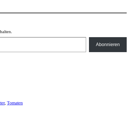
halten.
Abonnieren
ter
,
Tomaten