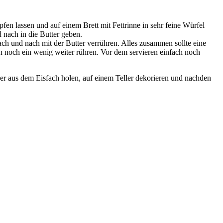
en lassen und auf einem Brett mit Fettrinne in sehr feine Würfel
nach in die Butter geben.
ch und nach mit der Butter verrühren. Alles zusammen sollte eine
ch noch ein wenig weiter rühren. Vor dem servieren einfach noch
er aus dem Eisfach holen, auf einem Teller dekorieren und nachden