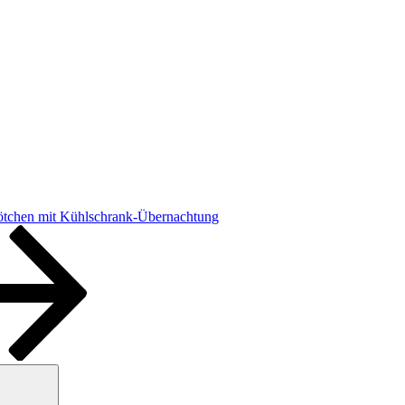
ötchen mit Kühlschrank-Übernachtung
Suchen