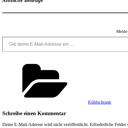
Ähnliche Beiträge
Melde 
Gib deine E-Mail-Adresse ein ...
Kategorien
Kühlschrank
Schreibe einen Kommentar
Deine E-Mail-Adresse wird nicht veröffentlicht.
Erforderliche Felder 