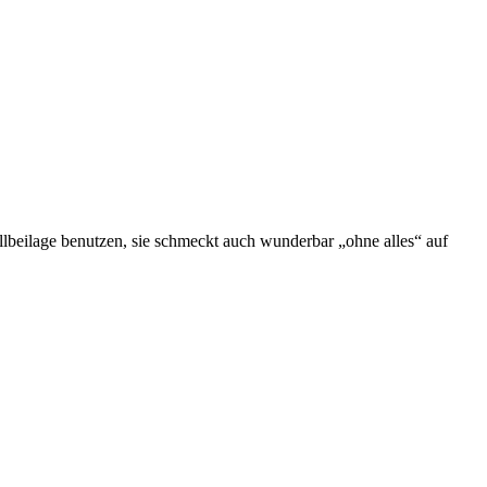
illbeilage benutzen, sie schmeckt auch wunderbar „ohne alles“ auf