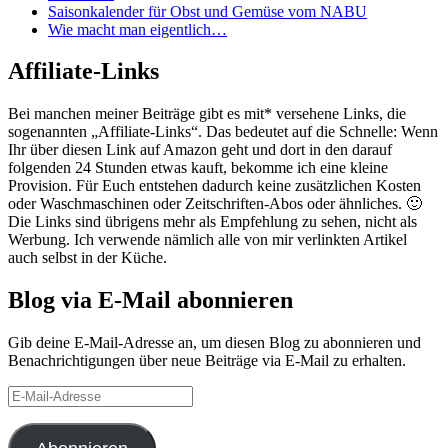
Saisonkalender für Obst und Gemüse vom NABU
Wie macht man eigentlich…
Affiliate-Links
Bei manchen meiner Beiträge gibt es mit* versehene Links, die
sogenannten „Affiliate-Links“. Das bedeutet auf die Schnelle: Wenn
Ihr über diesen Link auf Amazon geht und dort in den darauf
folgenden 24 Stunden etwas kauft, bekomme ich eine kleine
Provision. Für Euch entstehen dadurch keine zusätzlichen Kosten
oder Waschmaschinen oder Zeitschriften-Abos oder ähnliches. 🙂
Die Links sind übrigens mehr als Empfehlung zu sehen, nicht als
Werbung. Ich verwende nämlich alle von mir verlinkten Artikel
auch selbst in der Küche.
Blog via E-Mail abonnieren
Gib deine E-Mail-Adresse an, um diesen Blog zu abonnieren und
Benachrichtigungen über neue Beiträge via E-Mail zu erhalten.
E-
Mail-
Adresse