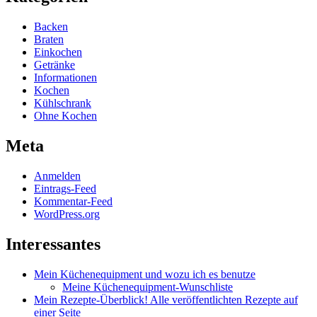
Backen
Braten
Einkochen
Getränke
Informationen
Kochen
Kühlschrank
Ohne Kochen
Meta
Anmelden
Eintrags-Feed
Kommentar-Feed
WordPress.org
Interessantes
Mein Küchenequipment und wozu ich es benutze
Meine Küchenequipment-Wunschliste
Mein Rezepte-Überblick! Alle veröffentlichten Rezepte auf
einer Seite