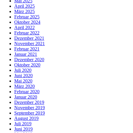
Mai 2025
April 2025
März 2025
Februar 2025
Oktober 2024
April 2022
Februar 2022
Dezember 2021
November 2021
Februar 2021
Januar 2021
Dezember 2020
Oktober 2020
Juli 2020
Juni 2020
Mai 2020
März 2020
Februar 2020
Januar 2020
Dezember 2019
November 2019
September 2019
August 2019
Juli 2019
Juni 2019