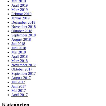
Mai 2019
April 2019
März 2019
Februar 2019
Januar 2019
Dezember 2018
November 2018
Oktober 2018
September 2018
August 2018
Juli 2018
Juni 2018
Mai 2018
April 2018
März 2018
November 2017
Oktober 2017
September 2017
August 2017
Juli 2017
Juni 2017
Mai 2017
April 2017
Kategorien