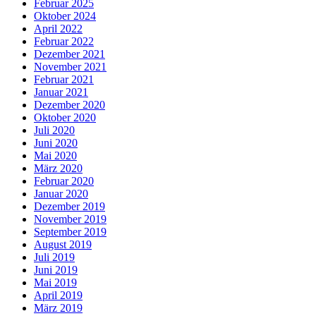
Februar 2025
Oktober 2024
April 2022
Februar 2022
Dezember 2021
November 2021
Februar 2021
Januar 2021
Dezember 2020
Oktober 2020
Juli 2020
Juni 2020
Mai 2020
März 2020
Februar 2020
Januar 2020
Dezember 2019
November 2019
September 2019
August 2019
Juli 2019
Juni 2019
Mai 2019
April 2019
März 2019