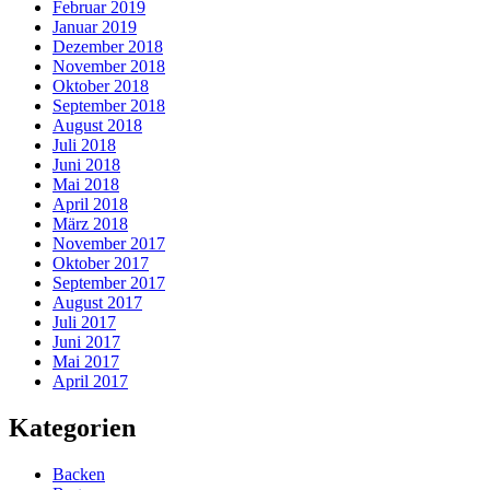
Februar 2019
Januar 2019
Dezember 2018
November 2018
Oktober 2018
September 2018
August 2018
Juli 2018
Juni 2018
Mai 2018
April 2018
März 2018
November 2017
Oktober 2017
September 2017
August 2017
Juli 2017
Juni 2017
Mai 2017
April 2017
Kategorien
Backen