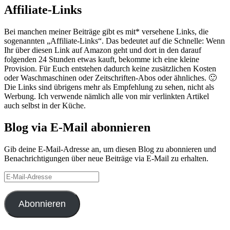
Affiliate-Links
Bei manchen meiner Beiträge gibt es mit* versehene Links, die
sogenannten „Affiliate-Links“. Das bedeutet auf die Schnelle: Wenn
Ihr über diesen Link auf Amazon geht und dort in den darauf
folgenden 24 Stunden etwas kauft, bekomme ich eine kleine
Provision. Für Euch entstehen dadurch keine zusätzlichen Kosten
oder Waschmaschinen oder Zeitschriften-Abos oder ähnliches. 🙂
Die Links sind übrigens mehr als Empfehlung zu sehen, nicht als
Werbung. Ich verwende nämlich alle von mir verlinkten Artikel
auch selbst in der Küche.
Blog via E-Mail abonnieren
Gib deine E-Mail-Adresse an, um diesen Blog zu abonnieren und
Benachrichtigungen über neue Beiträge via E-Mail zu erhalten.
E-
Mail-
Adresse
Abonnieren