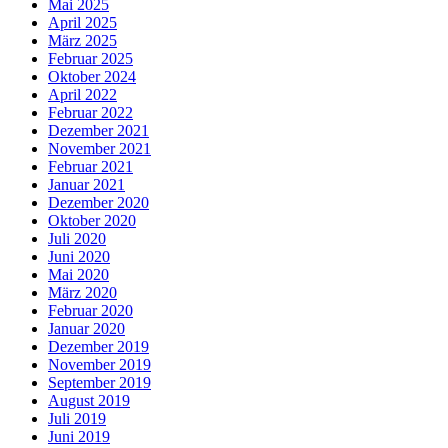
Mai 2025
April 2025
März 2025
Februar 2025
Oktober 2024
April 2022
Februar 2022
Dezember 2021
November 2021
Februar 2021
Januar 2021
Dezember 2020
Oktober 2020
Juli 2020
Juni 2020
Mai 2020
März 2020
Februar 2020
Januar 2020
Dezember 2019
November 2019
September 2019
August 2019
Juli 2019
Juni 2019