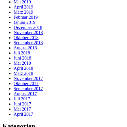
Mai 2019
April 2019
März 2019
Februar 2019
Januar 2019
Dezember 2018
November 2018
Oktober 2018
September 2018
August 2018
Juli 2018
Juni 2018
Mai 2018
April 2018
März 2018
November 2017
Oktober 2017
September 2017
August 2017
Juli 2017
Juni 2017
Mai 2017
April 2017
Kategorien