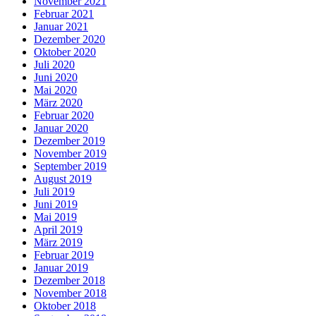
November 2021
Februar 2021
Januar 2021
Dezember 2020
Oktober 2020
Juli 2020
Juni 2020
Mai 2020
März 2020
Februar 2020
Januar 2020
Dezember 2019
November 2019
September 2019
August 2019
Juli 2019
Juni 2019
Mai 2019
April 2019
März 2019
Februar 2019
Januar 2019
Dezember 2018
November 2018
Oktober 2018