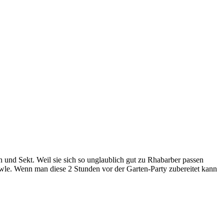
 und Sekt. Weil sie sich so unglaublich gut zu Rhabarber passen
owle. Wenn man diese 2 Stunden vor der Garten-Party zubereitet kann