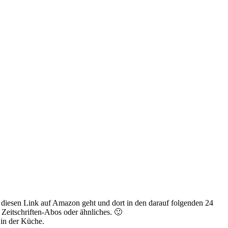
r diesen Link auf Amazon geht und dort in den darauf folgenden 24
Zeitschriften-Abos oder ähnliches. 🙂
 in der Küche.