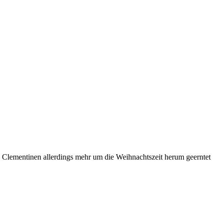
 Clementinen allerdings mehr um die Weihnachtszeit herum geerntet