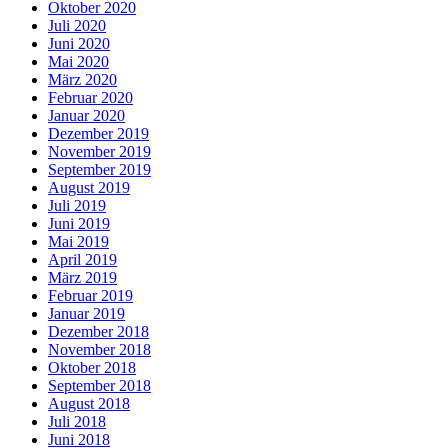
Oktober 2020
Juli 2020
Juni 2020
Mai 2020
März 2020
Februar 2020
Januar 2020
Dezember 2019
November 2019
September 2019
August 2019
Juli 2019
Juni 2019
Mai 2019
April 2019
März 2019
Februar 2019
Januar 2019
Dezember 2018
November 2018
Oktober 2018
September 2018
August 2018
Juli 2018
Juni 2018