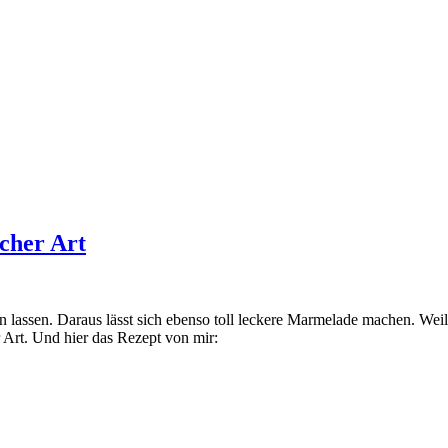
cher Art
lassen. Daraus lässt sich ebenso toll leckere Marmelade machen. Weil
Art. Und hier das Rezept von mir: