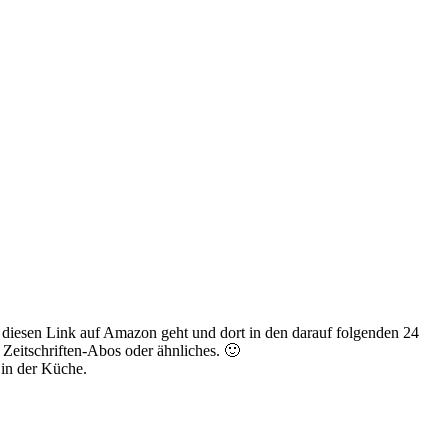
r diesen Link auf Amazon geht und dort in den darauf folgenden 24
Zeitschriften-Abos oder ähnliches. 🙂
 in der Küche.