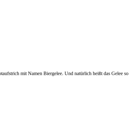
taufstrich mit Namen Biergelee. Und natürlich heißt das Gelee so