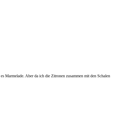
t es Marmelade. Aber da ich die Zitronen zusammen mit den Schalen