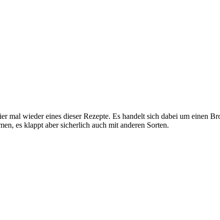
er mal wieder eines dieser Rezepte. Es handelt sich dabei um einen Bro
men, es klappt aber sicherlich auch mit anderen Sorten.